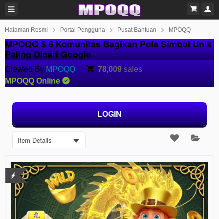
Halaman Resmi
Portal Pengguna
Pusat Bantuan
MPOQQ
MPOQQ $ 6 Komunitas Bagikan Pola Simbol Unik
Paling Dicari Google
Created By
MPOQQ
78,009
sales
MPOQQ Online
LOGIN
Item Details