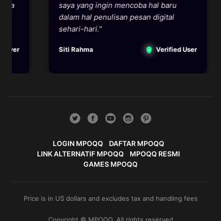
ia
saya yang ingin mencoba hal baru
i
dalam hal penulisan pesan digital
sehari-hari."
ewer
Siti Rahma
Verified User
LOGIN MPOQQ
DAFTAR MPOQQ
LINK ALTERNATIF MPOQQ
MPOQQ RESMI
GAMES MPOQQ
Price is in US dollars and excludes tax and handling fees
Copyright © MPOQQ. All rights reserved