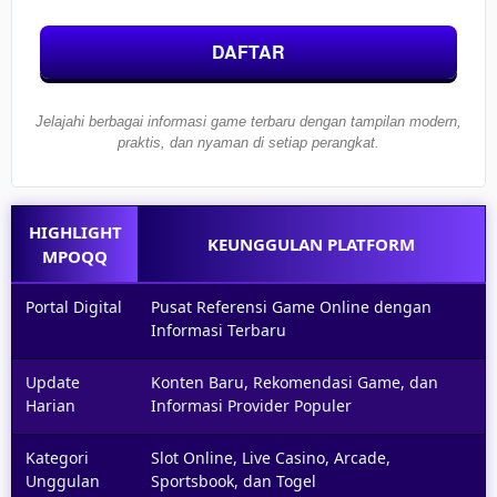
Temukan
informasi
DAFTAR
lengkap
mengenai
enam
Jelajahi berbagai informasi game terbaru dengan tampilan modern,
komunitas
praktis, dan nyaman di setiap perangkat.
online yang
membagikan
pola simbol
unik paling
HIGHLIGHT
dicari Google
KEUNGGULAN PLATFORM
MPOQQ
untuk
mempercantik
Portal Digital
Pusat Referensi Game Online dengan
berbagai jenis
Informasi Terbaru
konten digital
Anda.
Update
Konten Baru, Rekomendasi Game, dan
Harian
Informasi Provider Populer
Akun
VIP
Pilih
Kategori
Slot Online, Live Casino, Arcade,
100.000
Unggulan
Sportsbook, dan Togel
Rp