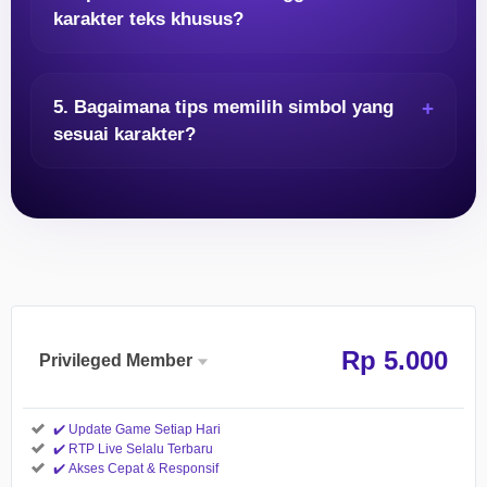
karakter teks khusus?
5. Bagaimana tips memilih simbol yang
sesuai karakter?
Rp
5.000
Privileged Member
Member
Reguler
Aktif
✔️ Update Game Setiap Hari
✔️ RTP Live Selalu Terbaru
5.000
Rp
✔️ Akses Cepat & Responsif