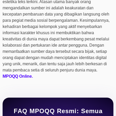
estetika teks terkini. Alasan utama banyak orang
mengandalkan sumber ini adalah keakuratan dan
kecepatan pembaruan data yang dibagikan langsung oleh
para pegiat media sosial berpengalaman. Kesimpulannya,
kehadiran berbagai kelompok yang aktif menyebarkan
informasi karakter khusus ini membuktikan bahwa
kreativitas di dunia maya dapat berkembang pesat melalui
kolaborasi dan pertukaran ide antar pengguna. Dengan
memanfaatkan sumber daya tersebut secara bijak, setiap
orang dapat dengan mudah menciptakan identitas digital
yang unik, menarik, dan tentu saja jauh lebih berkesan di
mata pembaca setia di seluruh penjuru dunia maya.
MPOQQ Online.
FAQ MPOQQ Resmi: Semua